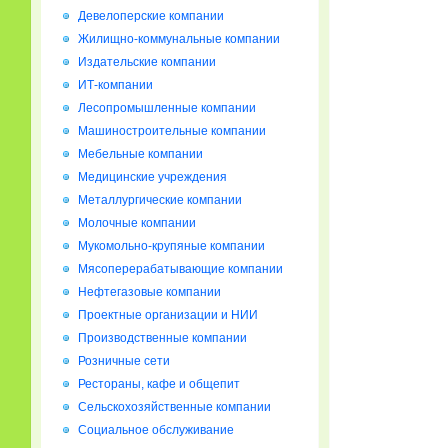
Девелоперские компании
Жилищно-коммунальные компании
Издательские компании
ИТ-компании
Лесопромышленные компании
Машиностроительные компании
Мебельные компании
Медицинские учреждения
Металлургические компании
Молочные компании
Мукомольно-крупяные компании
Мясоперерабатывающие компании
Нефтегазовые компании
Проектные организации и НИИ
Производственные компании
Розничные сети
Рестораны, кафе и общепит
Сельскохозяйственные компании
Социальное обслуживание