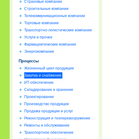
Страховые компании
Строительные компании
Телекоммуникационные компании
Торговые компании
Транспортно-логистические компании
Услуги и прочее
Фармацевтические компании
Энергокомпании
Процессы
Жизненный цикл продукции
Закупка и снабжение
ИТ-обеспечение
Складирование и хранение
Проектирование
Производство продукции
Продажа продукции и услуг
Реконструкция и техперевооружение
Ремонты и обслуживание
Транспортное обеспечение