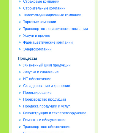
Страховые компании
Строительные компании
Телекоммуникационные компании
Торговые компании
Транспортно-логистические компании
Услуги и прочее
Фармацевтические компании
Энергокомпании
Процессы
Жизненный цикл продукции
Закупка и снабжение
ИТ-обеспечение
Складирование и хранение
Проектирование
Производство продукции
Продажа продукции и услуг
Реконструкция и техперевооружение
Ремонты и обслуживание
Транспортное обеспечение