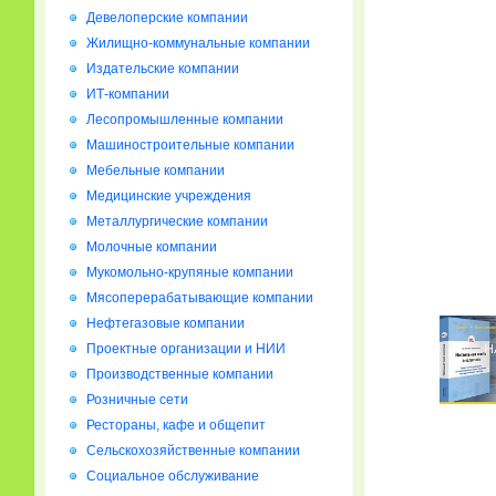
Девелоперские компании
Жилищно-коммунальные компании
Издательские компании
ИТ-компании
Лесопромышленные компании
Машиностроительные компании
Мебельные компании
Медицинские учреждения
Металлургические компании
Молочные компании
Мукомольно-крупяные компании
Мясоперерабатывающие компании
Нефтегазовые компании
Проектные организации и НИИ
Производственные компании
Розничные сети
Рестораны, кафе и общепит
Сельскохозяйственные компании
Социальное обслуживание