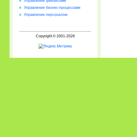
Управление финансами
Управление бизнес-процессами
Управление персоналом
Copyright © 2001-2026