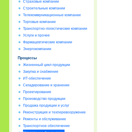
Страховые компании
Строительные компании
Телекоммуникационные компании
Торговые компании
Транспортно-логистические компании
Услуги и прочее
Фармацевтические компании
Энергокомпании
Процессы
Жизненный цикл продукции
Закупка и снабжение
ИТ-обеспечение
Складирование и хранение
Проектирование
Производство продукции
Продажа продукции и услуг
Реконструкция и техперевооружение
Ремонты и обслуживание
Транспортное обеспечение