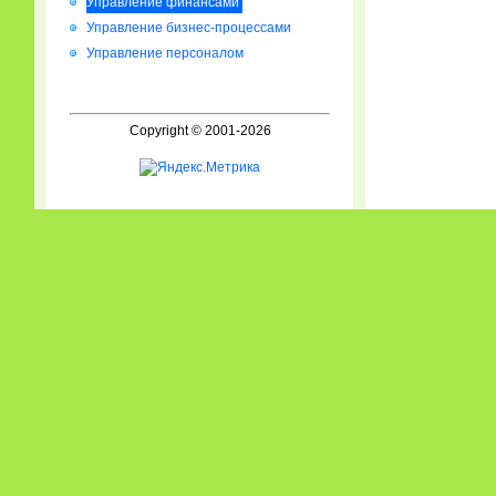
Управление финансами
Управление бизнес-процессами
Управление персоналом
Copyright © 2001-2026