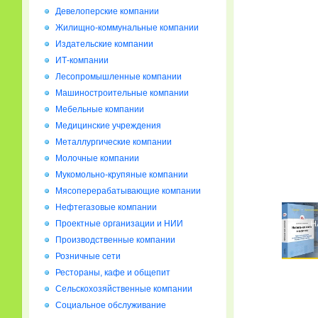
Девелоперские компании
Жилищно-коммунальные компании
Издательские компании
ИТ-компании
Лесопромышленные компании
Машиностроительные компании
Мебельные компании
Медицинские учреждения
Металлургические компании
Молочные компании
Мукомольно-крупяные компании
Мясоперерабатывающие компании
Нефтегазовые компании
Проектные организации и НИИ
Производственные компании
Розничные сети
Рестораны, кафе и общепит
Сельскохозяйственные компании
Социальное обслуживание