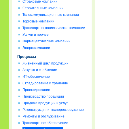
Страховые компании
Строительные компании
Телекоммуникационные компании
Торговые компании
Транспортно-логистические компании
Услуги и прочее
Фармацевтические компании
Энергокомпании
Процессы
Жизненный цикл продукции
Закупка и снабжение
ИТ-обеспечение
Складирование и хранение
Проектирование
Производство продукции
Продажа продукции и услуг
Реконструкция и техперевооружение
Ремонты и обслуживание
Транспортное обеспечение