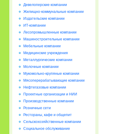
Девелоперские компании
Жилищно-коммунальные компании
Издательские компании
ИТ-компании
Лесопромышленные компании
Машиностроительные компании
Мебельные компании
Медицинские учреждения
Металлургические компании
Молочные компании
Мукомольно-крупяные компании
Мясоперерабатывающие компании
Нефтегазовые компании
Проектные организации и НИИ
Производственные компании
Розничные сети
Рестораны, кафе и общепит
Сельскохозяйственные компании
Социальное обслуживание