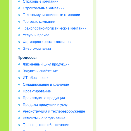
Страховые компании
Строительные компании
Телекоммуникационные компании
Торговые компании
Транспортно-логистические компании
Услуги и прочее
Фармацевтические компании
Энергокомпании
Процессы
Жизненный цикл продукции
Закупка и снабжение
ИТ-обеспечение
Складирование и хранение
Проектирование
Производство продукции
Продажа продукции и услуг
Реконструкция и техперевооружение
Ремонты и обслуживание
Транспортное обеспечение