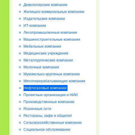
Девелоперские компании
Жилищно-коммунальные компании
Издательские компании
ИТ-компании
Лесопромышленные компании
Машиностроительные компании
Мебельные компании
Медицинские учреждения
Металлургические компании
Молочные компании
Мукомольно-крупяные компании
Мясоперерабатывающие компании
Нефтегазовые компании
Проектные организации и НИИ
Производственные компании
Розничные сети
Рестораны, кафе и общепит
Сельскохозяйственные компании
Социальное обслуживание