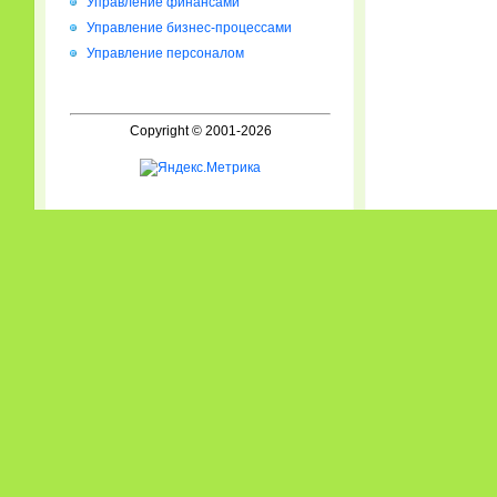
Управление финансами
Управление бизнес-процессами
Управление персоналом
Copyright © 2001-2026