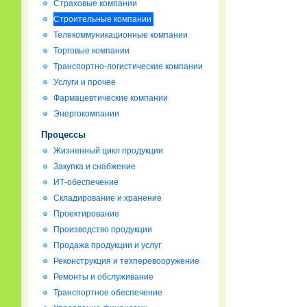
Страховые компании
Строительные компании
Телекоммуникационные компании
Торговые компании
Транспортно-логистические компании
Услуги и прочее
Фармацевтические компании
Энергокомпании
Процессы
Жизненный цикл продукции
Закупка и снабжение
ИТ-обеспечение
Складирование и хранение
Проектирование
Производство продукции
Продажа продукции и услуг
Реконструкция и техперевооружение
Ремонты и обслуживание
Транспортное обеспечение