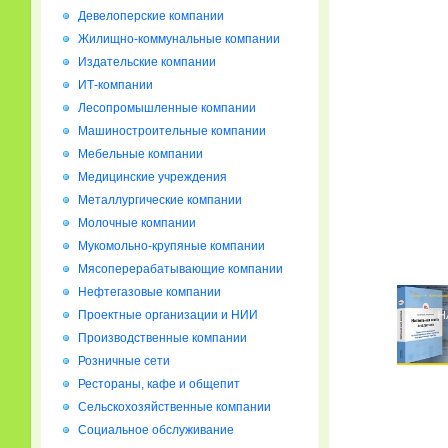
Девелоперские компании
Жилищно-коммунальные компании
Издательские компании
ИТ-компании
Лесопромышленные компании
Машиностроительные компании
Мебельные компании
Медицинские учреждения
Металлургические компании
Молочные компании
Мукомольно-крупяные компании
Мясоперерабатывающие компании
Нефтегазовые компании
Проектные организации и НИИ
Производственные компании
Розничные сети
Рестораны, кафе и общепит
Сельскохозяйственные компании
Социальное обслуживание