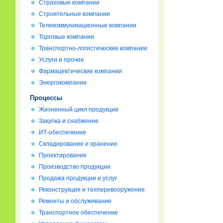
Страховые компании
Строительные компании
Телекоммуникационные компании
Торговые компании
Транспортно-логистические компании
Услуги и прочее
Фармацевтические компании
Энергокомпании
Процессы
Жизненный цикл продукции
Закупка и снабжение
ИТ-обеспечение
Складирование и хранение
Проектирование
Производство продукции
Продажа продукции и услуг
Реконструкция и техперевооружение
Ремонты и обслуживание
Транспортное обеспечение