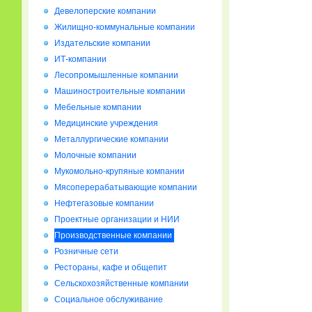
Девелоперские компании
Жилищно-коммунальные компании
Издательские компании
ИТ-компании
Лесопромышленные компании
Машиностроительные компании
Мебельные компании
Медицинские учреждения
Металлургические компании
Молочные компании
Мукомольно-крупяные компании
Мясоперерабатывающие компании
Нефтегазовые компании
Проектные организации и НИИ
Производственные компании
Розничные сети
Рестораны, кафе и общепит
Сельскохозяйственные компании
Социальное обслуживание