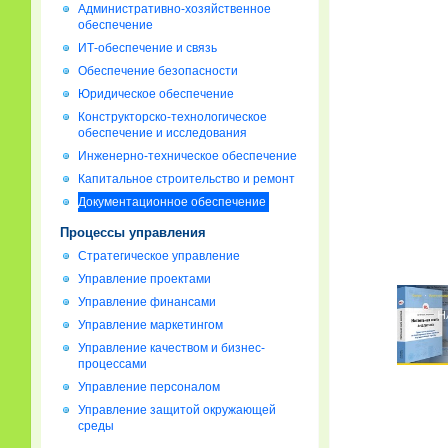
Административно-хозяйственное
обеспечение
ИТ-обеспечение и связь
Обеспечение безопасности
Юридическое обеспечение
Конструкторско-технологическое
обеспечение и исследования
Инженерно-техническое обеспечение
Капитальное строительство и ремонт
Документационное обеспечение
Процессы управления
Стратегическое управление
Управление проектами
Управление финансами
Управление маркетингом
Управление качеством и бизнес-
процессами
Управление персоналом
Управление защитой окружающей
среды