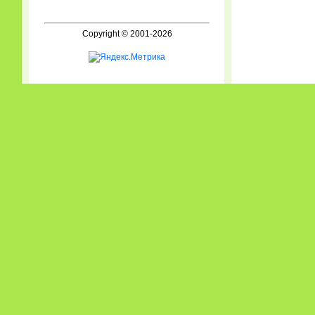
Copyright © 2001-2026