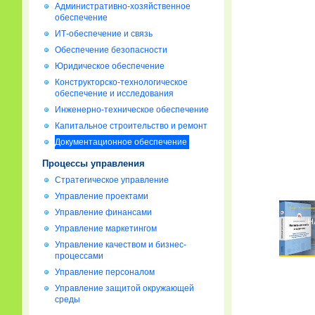
Административно-хозяйственное
обеспечение
ИТ-обеспечение и связь
Обеспечение безопасности
Юридическое обеспечение
Конструкторско-технологическое
обеспечение и исследования
Инженерно-техническое обеспечение
Капитальное строительство и ремонт
Документационное обеспечение
Процессы управления
Стратегическое управление
Управление проектами
Управление финансами
Управление маркетингом
Управление качеством и бизнес-
процессами
Управление персоналом
Управление защитой окружающей
среды