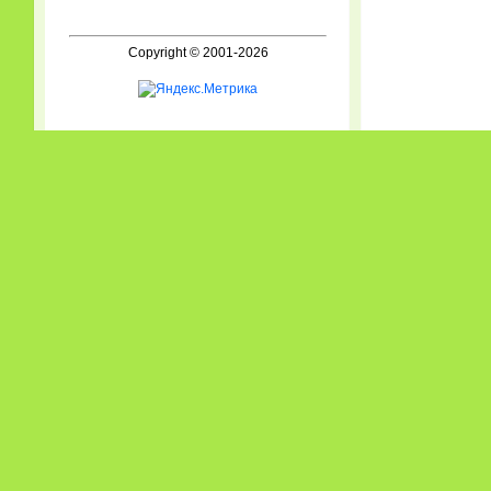
Copyright © 2001-2026