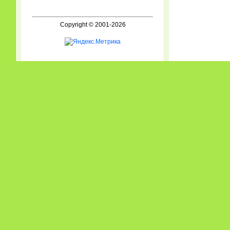
Copyright © 2001-2026