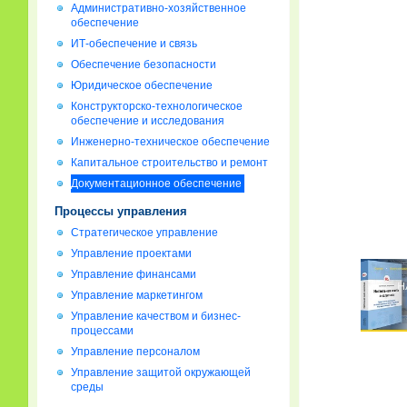
Административно-хозяйственное
обеспечение
ИТ-обеспечение и связь
Обеспечение безопасности
Юридическое обеспечение
Конструкторско-технологическое
обеспечение и исследования
Инженерно-техническое обеспечение
Капитальное строительство и ремонт
Документационное обеспечение
Процессы управления
Стратегическое управление
Управление проектами
Управление финансами
Управление маркетингом
Управление качеством и бизнес-
процессами
Управление персоналом
Управление защитой окружающей
среды