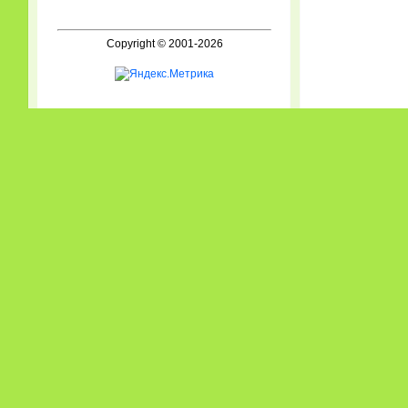
Copyright © 2001-2026