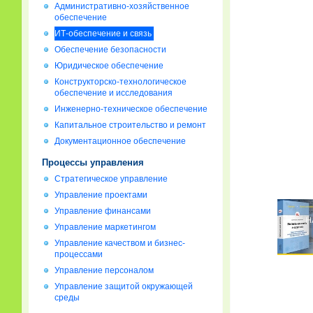
Административно-хозяйственное
обеспечение
ИТ-обеспечение и связь
Обеспечение безопасности
Юридическое обеспечение
Конструкторско-технологическое
обеспечение и исследования
Инженерно-техническое обеспечение
Капитальное строительство и ремонт
Документационное обеспечение
Процессы управления
Стратегическое управление
Управление проектами
Управление финансами
Управление маркетингом
Управление качеством и бизнес-
процессами
Управление персоналом
Управление защитой окружающей
среды