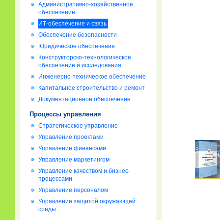
Административно-хозяйственное
обеспечение
ИТ-обеспечение и связь
Обеспечение безопасности
Юридическое обеспечение
Конструкторско-технологическое
обеспечение и исследования
Инженерно-техническое обеспечение
Капитальное строительство и ремонт
Документационное обеспечение
Процессы управления
Стратегическое управление
Управление проектами
Управление финансами
Управление маркетингом
Управление качеством и бизнес-
процессами
Управление персоналом
Управление защитой окружающей
среды