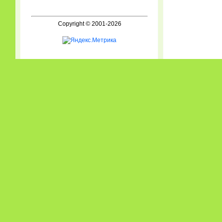
Copyright © 2001-2026