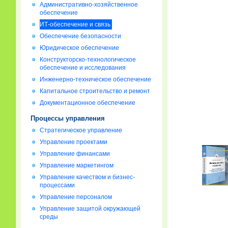
Административно-хозяйственное
обеспечение
ИТ-обеспечение и связь
Обеспечение безопасности
Юридическое обеспечение
Конструкторско-технологическое
обеспечение и исследования
Инженерно-техническое обеспечение
Капитальное строительство и ремонт
Документационное обеспечение
Процессы управления
Стратегическое управление
Управление проектами
Управление финансами
Управление маркетингом
Управление качеством и бизнес-
процессами
Управление персоналом
Управление защитой окружающей
среды