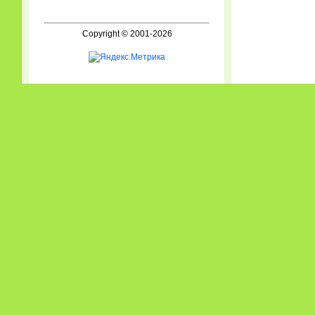
Copyright © 2001-2026