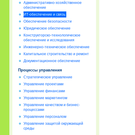
Административно-хозяйственное
обеспечение
ИТ-обеспечение и связь
Обеспечение безопасности
Юридическое обеспечение
Конструкторско-технологическое
обеспечение и исследования
Инженерно-техническое обеспечение
Капитальное строительство и ремонт
Документационное обеспечение
Процессы управления
Стратегическое управление
Управление проектами
Управление финансами
Управление маркетингом
Управление качеством и бизнес-
процессами
Управление персоналом
Управление защитой окружающей
среды