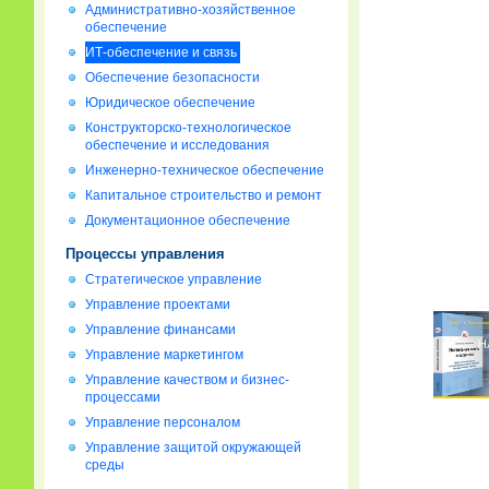
Административно-хозяйственное
обеспечение
ИТ-обеспечение и связь
Обеспечение безопасности
Юридическое обеспечение
Конструкторско-технологическое
обеспечение и исследования
Инженерно-техническое обеспечение
Капитальное строительство и ремонт
Документационное обеспечение
Процессы управления
Стратегическое управление
Управление проектами
Управление финансами
Управление маркетингом
Управление качеством и бизнес-
процессами
Управление персоналом
Управление защитой окружающей
среды