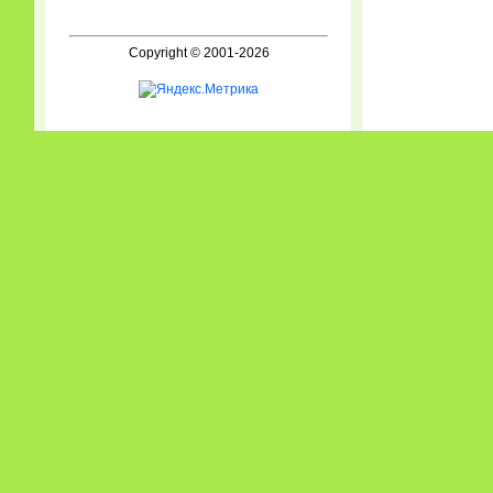
Copyright © 2001-2026