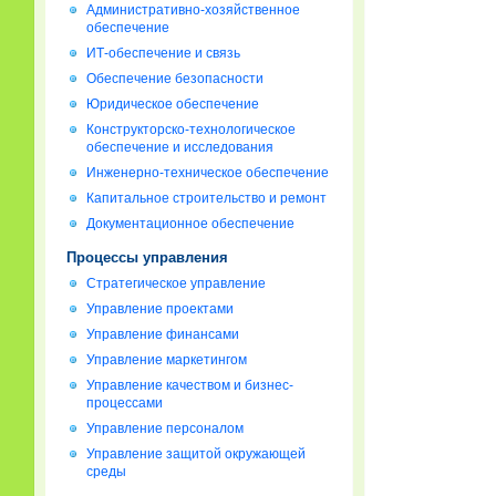
Административно-хозяйственное
обеспечение
ИТ-обеспечение и связь
Обеспечение безопасности
Юридическое обеспечение
Конструкторско-технологическое
обеспечение и исследования
Инженерно-техническое обеспечение
Капитальное строительство и ремонт
Документационное обеспечение
Процессы управления
Стратегическое управление
Управление проектами
Управление финансами
Управление маркетингом
Управление качеством и бизнес-
процессами
Управление персоналом
Управление защитой окружающей
среды