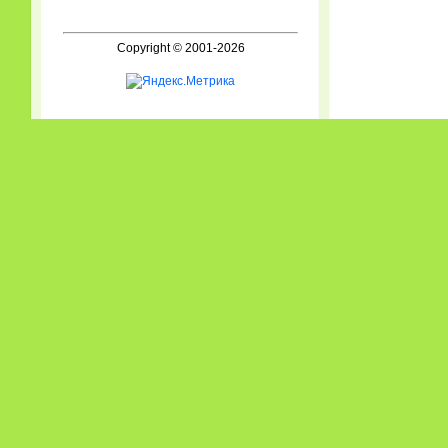
Copyright © 2001-2026