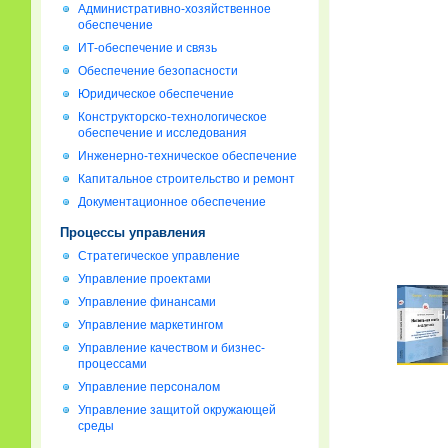
Административно-хозяйственное
обеспечение
ИТ-обеспечение и связь
Обеспечение безопасности
Юридическое обеспечение
Конструкторско-технологическое
обеспечение и исследования
Инженерно-техническое обеспечение
Капитальное строительство и ремонт
Документационное обеспечение
Процессы управления
Стратегическое управление
Управление проектами
Управление финансами
Управление маркетингом
Управление качеством и бизнес-
процессами
Управление персоналом
Управление защитой окружающей
среды