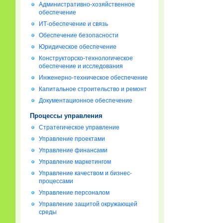
Административно-хозяйственное
обеспечение
ИТ-обеспечение и связь
Обеспечение безопасности
Юридическое обеспечение
Конструкторско-технологическое
обеспечение и исследования
Инженерно-техническое обеспечение
Капитальное строительство и ремонт
Документационное обеспечение
Процессы управления
Стратегическое управление
Управление проектами
Управление финансами
Управление маркетингом
Управление качеством и бизнес-
процессами
Управление персоналом
Управление защитой окружающей
среды