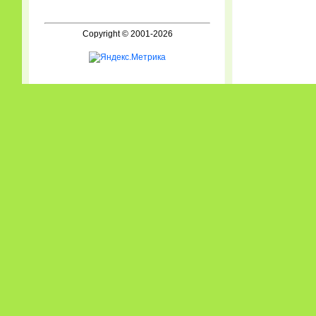
Copyright © 2001-2026