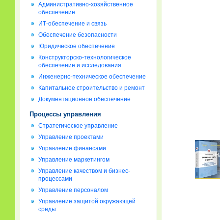
Административно-хозяйственное
обеспечение
ИТ-обеспечение и связь
Обеспечение безопасности
Юридическое обеспечение
Конструкторско-технологическое
обеспечение и исследования
Инженерно-техническое обеспечение
Капитальное строительство и ремонт
Документационное обеспечение
Процессы управления
Стратегическое управление
Управление проектами
Управление финансами
Управление маркетингом
Управление качеством и бизнес-
процессами
Управление персоналом
Управление защитой окружающей
среды