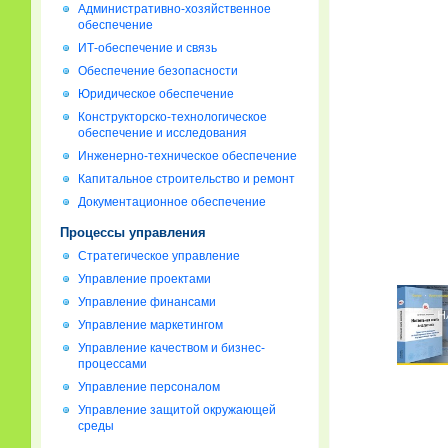
Административно-хозяйственное
обеспечение
ИТ-обеспечение и связь
Обеспечение безопасности
Юридическое обеспечение
Конструкторско-технологическое
обеспечение и исследования
Инженерно-техническое обеспечение
Капитальное строительство и ремонт
Документационное обеспечение
Процессы управления
Стратегическое управление
Управление проектами
Управление финансами
Управление маркетингом
Управление качеством и бизнес-
процессами
Управление персоналом
Управление защитой окружающей
среды