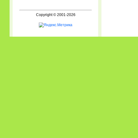
Copyright © 2001-2026