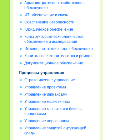
Административно-хозяйственное
обеспечение
ИТ-обеспечение и связь
Обеспечение безопасности
Юридическое обеспечение
Конструкторско-технологическое
обеспечение и исследования
Инженерно-техническое обеспечение
Капитальное строительство и ремонт
Документационное обеспечение
Процессы управления
Стратегическое управление
Управление проектами
Управление финансами
Управление маркетингом
Управление качеством и бизнес-
процессами
Управление персоналом
Управление защитой окружающей
среды