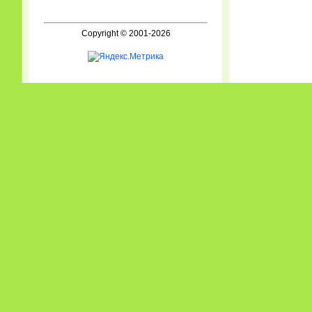
Copyright © 2001-2026