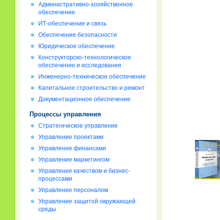
Административно-хозяйственное
обеспечение
ИТ-обеспечение и связь
Обеспечение безопасности
Юридическое обеспечение
Конструкторско-технологическое
обеспечение и исследования
Инженерно-техническое обеспечение
Капитальное строительство и ремонт
Документационное обеспечение
Процессы управления
Стратегическое управление
Управление проектами
Управление финансами
Управление маркетингом
Управление качеством и бизнес-
процессами
Управление персоналом
Управление защитой окружающей
среды