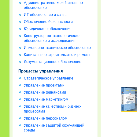
Административно-хозяйственное
обеспечение
ИТ-обеспечение и связь
Обеспечение безопасности
Юридическое обеспечение
Конструкторско-технологическое
обеспечение и исследования
Инженерно-техническое обеспечение
Капитальное строительство и ремонт
Документационное обеспечение
Процессы управления
Стратегическое управление
Управление проектами
Управление финансами
Управление маркетингом
Управление качеством и бизнес-
процессами
Управление персоналом
Управление защитой окружающей
среды