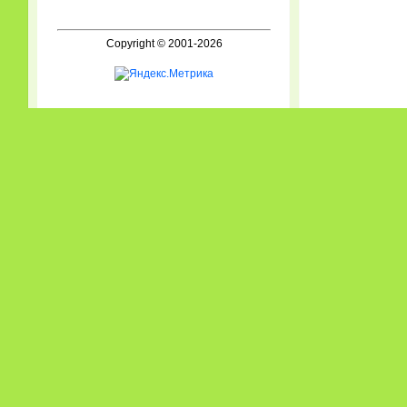
Copyright © 2001-2026