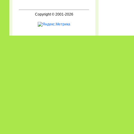
Copyright © 2001-2026