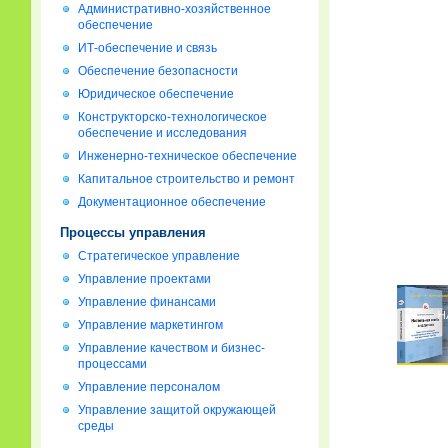
Административно-хозяйственное
обеспечение
ИТ-обеспечение и связь
Обеспечение безопасности
Юридическое обеспечение
Конструкторско-технологическое
обеспечение и исследования
Инженерно-техническое обеспечение
Капитальное строительство и ремонт
Документационное обеспечение
Процессы управления
Стратегическое управление
Управление проектами
Управление финансами
Управление маркетингом
Управление качеством и бизнес-
процессами
Управление персоналом
Управление защитой окружающей
среды