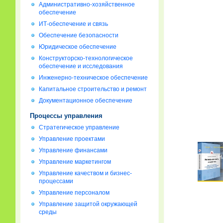
Административно-хозяйственное
обеспечение
ИТ-обеспечение и связь
Обеспечение безопасности
Юридическое обеспечение
Конструкторско-технологическое
обеспечение и исследования
Инженерно-техническое обеспечение
Капитальное строительство и ремонт
Документационное обеспечение
Процессы управления
Стратегическое управление
Управление проектами
Управление финансами
Управление маркетингом
Управление качеством и бизнес-
процессами
Управление персоналом
Управление защитой окружающей
среды