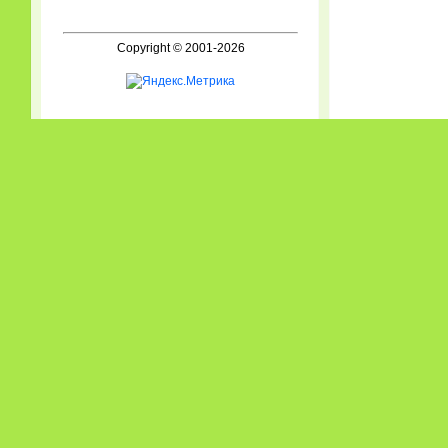
Copyright © 2001-2026