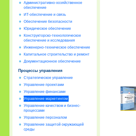
Административно-хозяйственное
обеспечение
ИТ-обеспечение и связь
Обеспечение безопасности
Юридическое обеспечение
Конструкторско-технологическое
обеспечение и исследования
Инженерно-техническое обеспечение
Капитальное строительство и ремонт
Документационное обеспечение
Процессы управления
Стратегическое управление
Управление проектами
Управление финансами
Управление маркетингом
Управление качеством и бизнес-
процессами
Управление персоналом
Управление защитой окружающей
среды