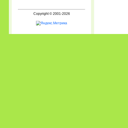
Copyright © 2001-2026