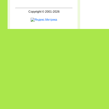
Copyright © 2001-2026