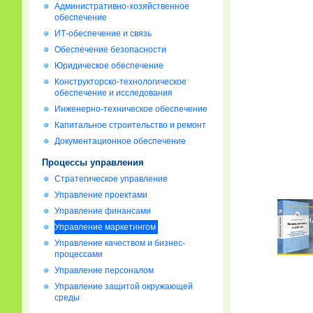
Административно-хозяйственное
обеспечение
ИТ-обеспечение и связь
Обеспечение безопасности
Юридическое обеспечение
Конструкторско-технологическое
обеспечение и исследования
Инженерно-техническое обеспечение
Капитальное строительство и ремонт
Документационное обеспечение
Процессы управления
Стратегическое управление
Управление проектами
Управление финансами
Управление маркетингом
Управление качеством и бизнес-
процессами
Управление персоналом
Управление защитой окружающей
среды