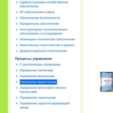
Административно-хозяйственное
обеспечение
ИТ-обеспечение и связь
Обеспечение безопасности
Юридическое обеспечение
Конструкторско-технологическое
обеспечение и исследования
Инженерно-техническое обеспечение
Капитальное строительство и ремонт
Документационное обеспечение
Процессы управления
Стратегическое управление
Управление проектами
Управление финансами
Управление маркетингом
Управление качеством и бизнес-
процессами
Управление персоналом
Управление защитой окружающей
среды