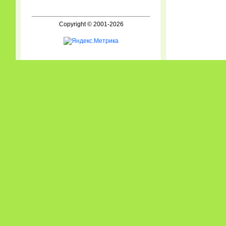
Copyright © 2001-2026