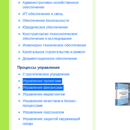
Административно-хозяйственное
обеспечение
ИТ-обеспечение и связь
Обеспечение безопасности
Юридическое обеспечение
Конструкторско-технологическое
обеспечение и исследования
Инженерно-техническое обеспечение
Капитальное строительство и ремонт
Документационное обеспечение
Процессы управления
Стратегическое управление
Управление проектами
Управление финансами
Управление маркетингом
Управление качеством и бизнес-
процессами
Управление персоналом
Управление защитой окружающей
среды