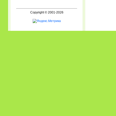
Copyright © 2001-2026