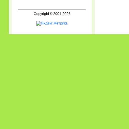
Copyright © 2001-2026