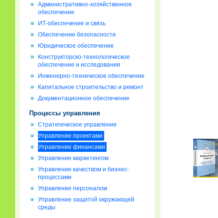
Административно-хозяйственное
обеспечение
ИТ-обеспечение и связь
Обеспечение безопасности
Юридическое обеспечение
Конструкторско-технологическое
обеспечение и исследования
Инженерно-техническое обеспечение
Капитальное строительство и ремонт
Документационное обеспечение
Процессы управления
Стратегическое управление
Управление проектами
Управление финансами
Управление маркетингом
Управление качеством и бизнес-
процессами
Управление персоналом
Управление защитой окружающей
среды