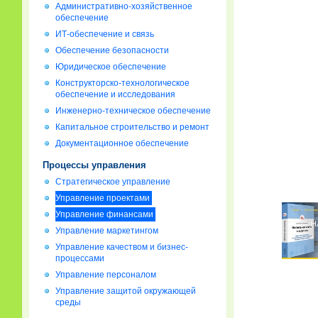
Административно-хозяйственное
обеспечение
ИТ-обеспечение и связь
Обеспечение безопасности
Юридическое обеспечение
Конструкторско-технологическое
обеспечение и исследования
Инженерно-техническое обеспечение
Капитальное строительство и ремонт
Документационное обеспечение
Процессы управления
Стратегическое управление
Управление проектами
Управление финансами
Управление маркетингом
Управление качеством и бизнес-
процессами
Управление персоналом
Управление защитой окружающей
среды