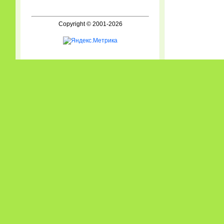
Copyright © 2001-2026