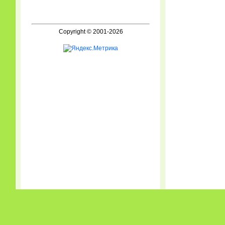
Copyright © 2001-2026