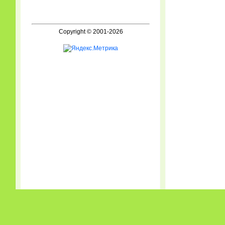
Copyright © 2001-2026