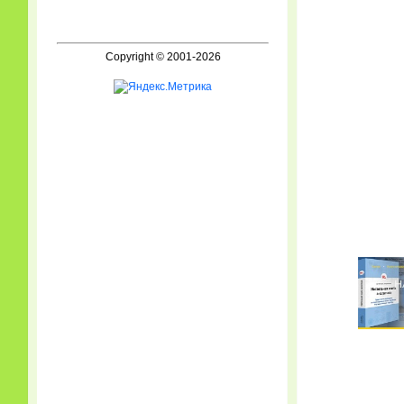
Copyright © 2001-2026