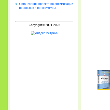
Организация проекта по оптимизации
процессов и оргструктуры
Copyright © 2001-2026