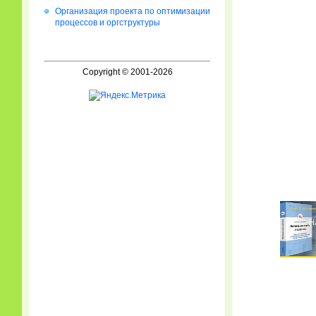
Организация проекта по оптимизации
процессов и оргструктуры
Copyright © 2001-2026