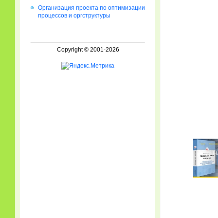
Организация проекта по оптимизации
процессов и оргструктуры
Copyright © 2001-2026