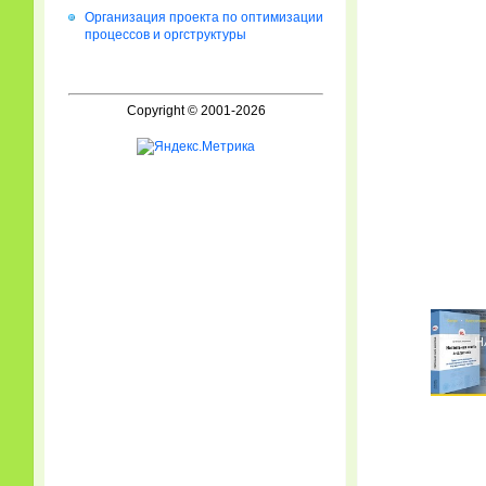
Организация проекта по оптимизации
процессов и оргструктуры
Copyright © 2001-2026