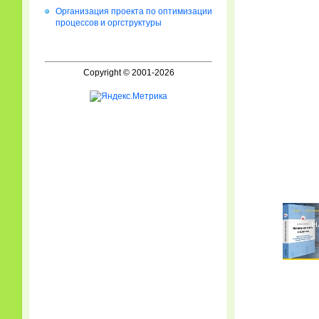
Организация проекта по оптимизации
процессов и оргструктуры
Copyright © 2001-2026