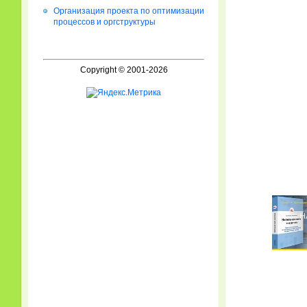
Организация проекта по оптимизации
процессов и оргструктуры
Copyright © 2001-2026