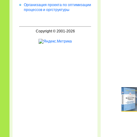
Организация проекта по оптимизации
процессов и оргструктуры
Copyright © 2001-2026