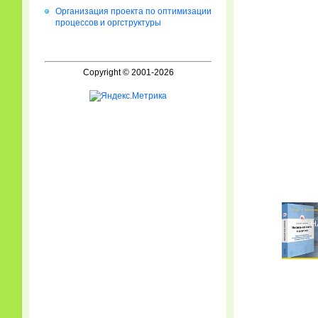
Организация проекта по оптимизации
процессов и оргструктуры
Copyright © 2001-2026