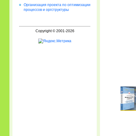
Организация проекта по оптимизации
процессов и оргструктуры
Copyright © 2001-2026