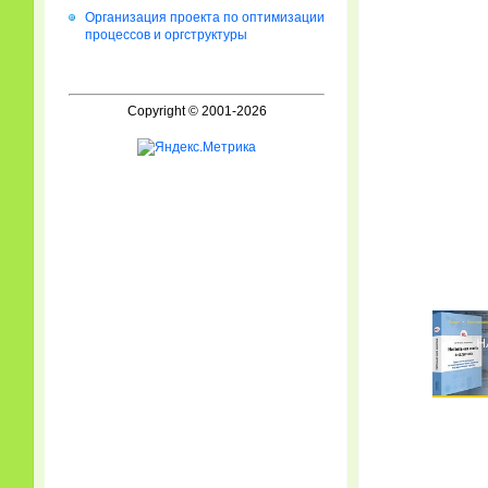
Организация проекта по оптимизации
процессов и оргструктуры
Copyright © 2001-2026