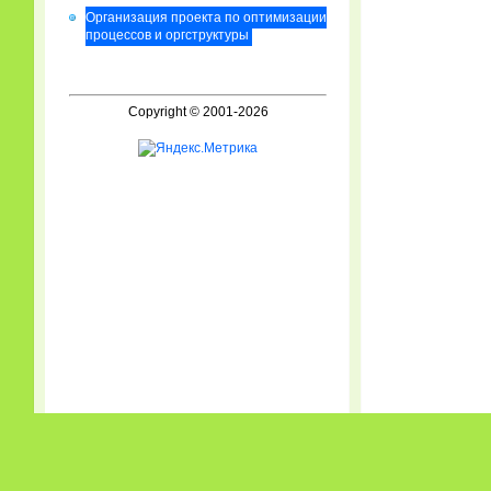
Организация проекта по оптимизации
процессов и оргструктуры
Copyright © 2001-2026