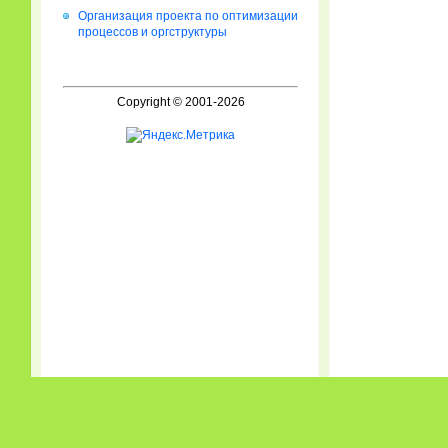
Организация проекта по оптимизации
процессов и оргструктуры
Copyright © 2001-2026