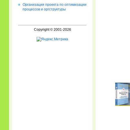
Организация проекта по оптимизации
процессов и оргструктуры
Copyright © 2001-2026