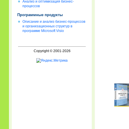
Анализ и оптимизация бизнес-
процессов
Программные продукты
Описание и анализ бизнес-процессов
и организационных структур в
программе Microsoft Visio
Copyright © 2001-2026