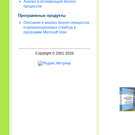
Анализ и оптимизация бизнес-
процессов
Программные продукты
Описание и анализ бизнес-процессов
и организационных структур в
программе Microsoft Visio
Copyright © 2001-2026