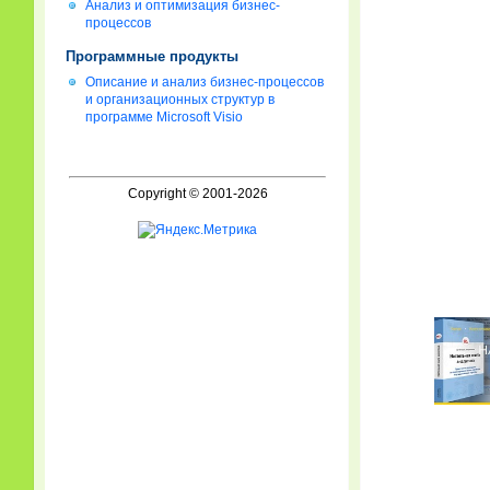
Анализ и оптимизация бизнес-
процессов
Программные продукты
Описание и анализ бизнес-процессов
и организационных структур в
программе Microsoft Visio
Copyright © 2001-2026